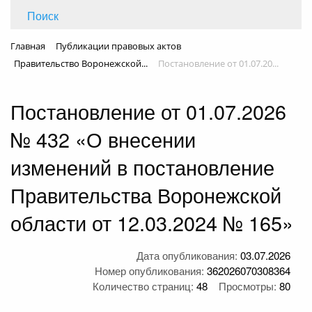
Поиск
Главная
Публикации правовых актов
Правительство Воронежской...
Постановление от 01.07.20...
Постановление от 01.07.2026
№ 432 «О внесении
изменений в постановление
Правительства Воронежской
области от 12.03.2024 № 165»
Дата опубликования:
03.07.2026
Номер опубликования:
362026070308364
Количество страниц:
48
Просмотры:
80