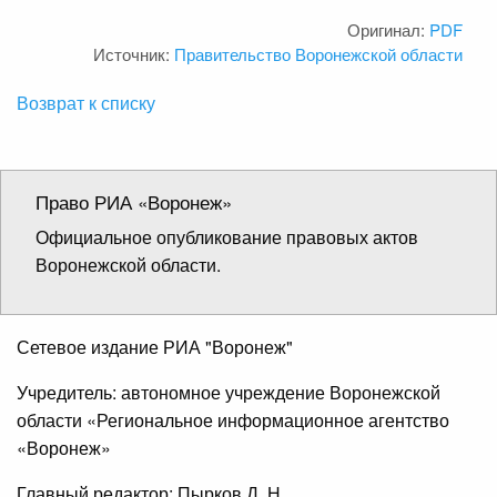
Оригинал:
PDF
Источник:
Правительство Воронежской области
Возврат к списку
Право РИА «Воронеж»
Официальное опубликование правовых актов
Воронежской области.
Сетевое издание РИА "Воронеж"
Учредитель: автономное учреждение Воронежской
области «Региональное информационное агентство
«Воронеж»
Главный редактор: Пырков Д. Н.