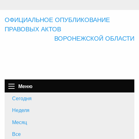
ОФИЦИАЛЬНОЕ ОПУБЛИКОВАНИЕ
ПРАВОВЫХ АКТОВ
ВОРОНЕЖСКОЙ ОБЛАСТИ
Меню
Сегодня
Неделя
Месяц
Все