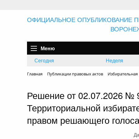
ОФИЦИАЛЬНОЕ ОПУБЛИКОВАНИЕ П
ВОРОНЕ
Меню
Сегодня
Неделя
Главная
Публикации правовых актов
Избирательная к
Решение от 02.07.2026 №
Территориальной избирате
правом решающего голос
Да