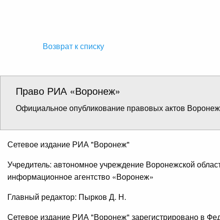
Возврат к списку
Право РИА «Воронеж»
Официальное опубликование правовых актов Воронежс
Сетевое издание РИА "Воронеж"
Учредитель: автономное учреждение Воронежской облас
информационное агентство «Воронеж»
Главный редактор: Пырков Д. Н.
Сетевое издание РИА "Воронеж" зарегистрировано в Фе