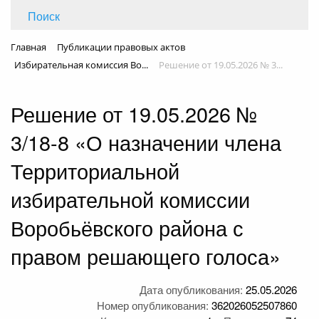
Поиск
Главная
Публикации правовых актов
Избирательная комиссия Во...
Решение от 19.05.2026 № 3...
Решение от 19.05.2026 №
3/18-8 «О назначении члена
Территориальной
избирательной комиссии
Воробьёвского района с
правом решающего голоса»
Дата опубликования:
25.05.2026
Номер опубликования:
362026052507860