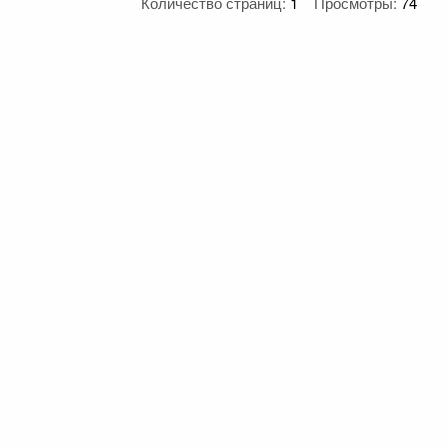
Количество страниц:
1
Просмотры:
74