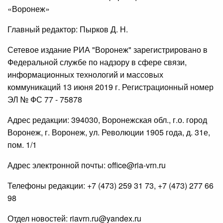
«Воронеж»
Главный редактор: Пырков Д. Н.
Сетевое издание РИА "Воронеж" зарегистрировано в
Федеральной службе по надзору в сфере связи,
информационных технологий и массовых
коммуникаций 13 июня 2019 г. Регистрационный номер
ЭЛ № ФС 77 - 75878
Адрес редакции: 394030, Воронежская обл., г.о. город
Воронеж, г. Воронеж, ул. Революции 1905 года, д. 31е,
пом. 1/1
Адрес электронной почты: office@ria-vrn.ru
Телефоны редакции: +7 (473) 259 31 73, +7 (473) 277 66
98
Отдел новостей: riavrn.ru@yandex.ru