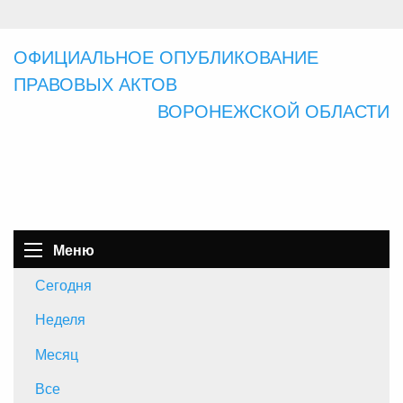
ОФИЦИАЛЬНОЕ ОПУБЛИКОВАНИЕ
ПРАВОВЫХ АКТОВ
ВОРОНЕЖСКОЙ ОБЛАСТИ
Меню
Сегодня
Неделя
Месяц
Все