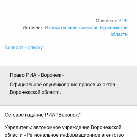
Оригинал:
PDF
Источник:
Избирательная комиссия Воронежской
области
Возврат к списку
Право РИА «Воронеж»
Официальное опубликование правовых актов
Воронежской области.
Сетевое издание РИА "Воронеж"
Учредитель: автономное учреждение Воронежской
области «Региональное информационное агентство