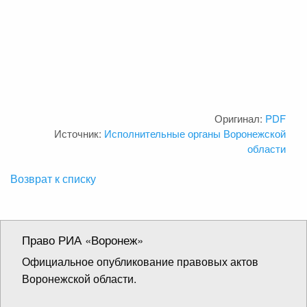
Оригинал:
PDF
Источник:
Исполнительные органы Воронежской
области
Возврат к списку
Право РИА «Воронеж»
Официальное опубликование правовых актов
Воронежской области.