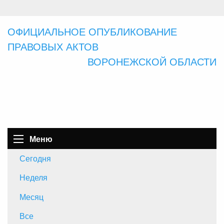
ОФИЦИАЛЬНОЕ ОПУБЛИКОВАНИЕ
ПРАВОВЫХ АКТОВ
ВОРОНЕЖСКОЙ ОБЛАСТИ
Меню
Сегодня
Неделя
Месяц
Все