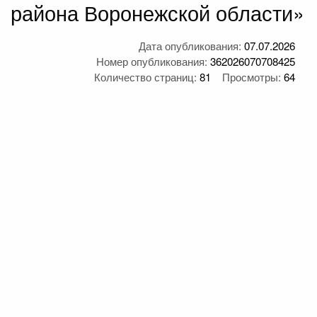
района Воронежской области»
Дата опубликования:
07.07.2026
Номер опубликования:
362026070708425
Количество страниц:
81
Просмотры:
64