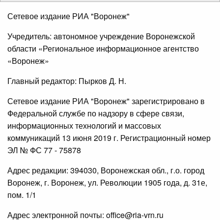
Сетевое издание РИА "Воронеж"
Учредитель: автономное учреждение Воронежской
области «Региональное информационное агентство
«Воронеж»
Главный редактор: Пырков Д. Н.
Сетевое издание РИА "Воронеж" зарегистрировано в
Федеральной службе по надзору в сфере связи,
информационных технологий и массовых
коммуникаций 13 июня 2019 г. Регистрационный номер
ЭЛ № ФС 77 - 75878
Адрес редакции: 394030, Воронежская обл., г.о. город
Воронеж, г. Воронеж, ул. Революции 1905 года, д. 31е,
пом. 1/1
Адрес электронной почты: office@ria-vrn.ru