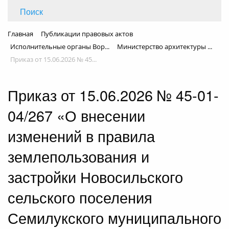
Поиск
Главная
Публикации правовых актов
Исполнительные органы Вор...
Министерство архитектуры ...
Приказ от 15.06.2026 № 45...
Приказ от 15.06.2026 № 45-01-
04/267 «О внесении
изменений в правила
землепользования и
застройки Новосильского
сельского поселения
Семилукского муниципального