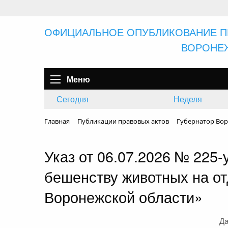
ОФИЦИАЛЬНОЕ ОПУБЛИКОВАНИЕ П
ВОРОНЕ
Меню
Сегодня
Неделя
Главная
Публикации правовых актов
Губернатор Вор
Указ от 06.07.2026 № 225
бешенству животных на от
Воронежской области»
Да