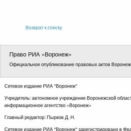
Возврат к списку
Право РИА «Воронеж»
Официальное опубликование правовых актов Воронежс
Сетевое издание РИА "Воронеж"
Учредитель: автономное учреждение Воронежской облас
информационное агентство «Воронеж»
Главный редактор: Пырков Д. Н.
Сетевое издание РИА "Воронеж" зарегистрировано в Фе