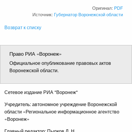
Оригинал:
PDF
Источник:
Губернатор Воронежской области
Возврат к списку
Право РИА «Воронеж»
Официальное опубликование правовых актов
Воронежской области.
Сетевое издание РИА "Воронеж"
Учредитель: автономное учреждение Воронежской
области «Региональное информационное агентство
«Воронеж»
Главный редактор: Пырков Д. Н.