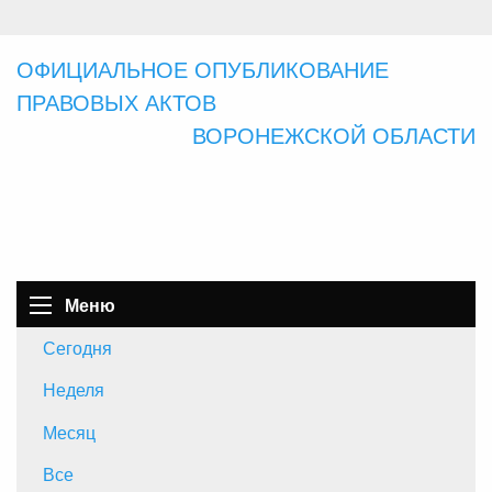
ОФИЦИАЛЬНОЕ ОПУБЛИКОВАНИЕ
ПРАВОВЫХ АКТОВ
ВОРОНЕЖСКОЙ ОБЛАСТИ
Меню
Сегодня
Неделя
Месяц
Все