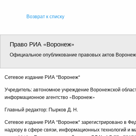
Возврат к списку
Право РИА «Воронеж»
Официальное опубликование правовых актов Воронежс
Сетевое издание РИА "Воронеж"
Учредитель: автономное учреждение Воронежской облас
информационное агентство «Воронеж»
Главный редактор: Пырков Д. Н.
Сетевое издание РИА "Воронеж" зарегистрировано в Фе
надзору в сфере связи, информационных технологий и 