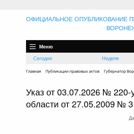
ОФИЦИАЛЬНОЕ ОПУБЛИКОВАНИЕ П
ВОРОНЕ
Меню
Сегодня
Неделя
Главная
Публикации правовых актов
Губернатор Вор
Указ от 03.07.2026 № 220
области от 27.05.2009 № 3
Да