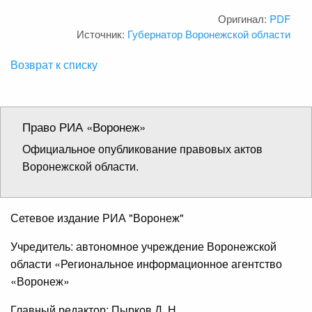
Оригинал:
PDF
Источник:
Губернатор Воронежской области
Возврат к списку
Право РИА «Воронеж»
Официальное опубликование правовых актов
Воронежской области.
Сетевое издание РИА "Воронеж"
Учредитель: автономное учреждение Воронежской
области «Региональное информационное агентство
«Воронеж»
Главный редактор: Пырков Д. Н.