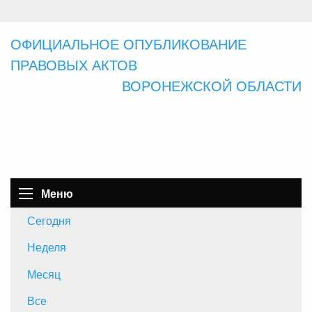
ОФИЦИАЛЬНОЕ ОПУБЛИКОВАНИЕ
ПРАВОВЫХ АКТОВ
ВОРОНЕЖСКОЙ ОБЛАСТИ
Меню
Сегодня
Неделя
Месяц
Все