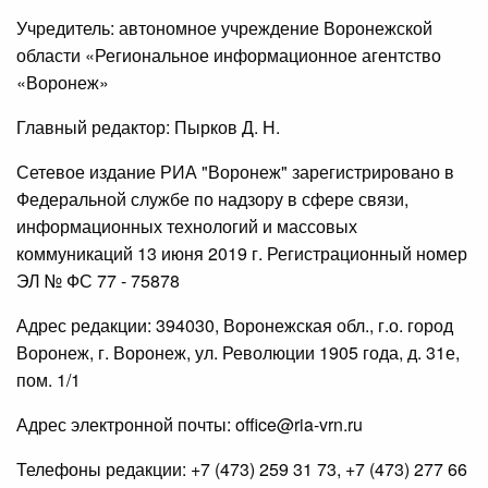
Учредитель: автономное учреждение Воронежской
области «Региональное информационное агентство
«Воронеж»
Главный редактор: Пырков Д. Н.
Сетевое издание РИА "Воронеж" зарегистрировано в
Федеральной службе по надзору в сфере связи,
информационных технологий и массовых
коммуникаций 13 июня 2019 г. Регистрационный номер
ЭЛ № ФС 77 - 75878
Адрес редакции: 394030, Воронежская обл., г.о. город
Воронеж, г. Воронеж, ул. Революции 1905 года, д. 31е,
пом. 1/1
Адрес электронной почты: office@ria-vrn.ru
Телефоны редакции: +7 (473) 259 31 73, +7 (473) 277 66