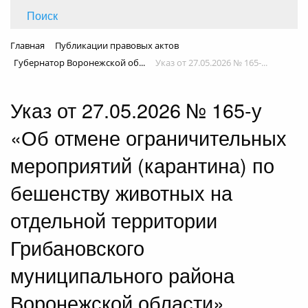
Поиск
Главная
Публикации правовых актов
Губернатор Воронежской об...
Указ от 27.05.2026 № 165-...
Указ от 27.05.2026 № 165-у
«Об отмене ограничительных
мероприятий (карантина) по
бешенству животных на
отдельной территории
Грибановского
муниципального района
Воронежской области»