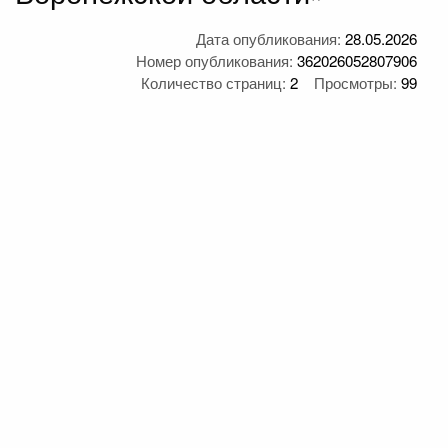
Дата опубликования:
28.05.2026
Номер опубликования:
362026052807906
Количество страниц:
2
Просмотры:
99