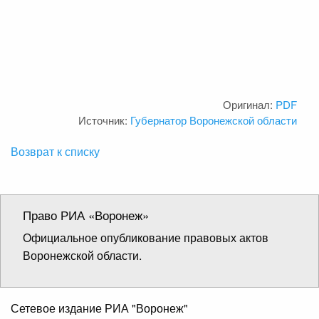
Оригинал:
PDF
Источник:
Губернатор Воронежской области
Возврат к списку
Право РИА «Воронеж»
Официальное опубликование правовых актов
Воронежской области.
Сетевое издание РИА "Воронеж"