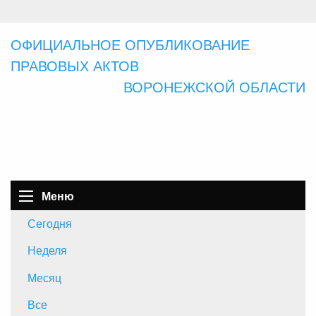
ОФИЦИАЛЬНОЕ ОПУБЛИКОВАНИЕ
ПРАВОВЫХ АКТОВ
ВОРОНЕЖСКОЙ ОБЛАСТИ
Меню
Сегодня
Неделя
Месяц
Все